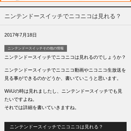
ニンテンドースイッチでニコニコは見れる？
2017年7月18日
ニンテンドースイッチその他の情報
ニンテンドースイッチでニコニコは見れるのでしょうか？
ニンテンドースイッチでニコニコ動画やニコニコ生放送を
見る事ができるのかどうか、書いていこうと思います。
WiiUの時は見れましたし、ニンテンドースイッチでも見
たいですよね。
それでは詳細を書いていきますね。
ニンテンドースイッチでニコニコは見れる？