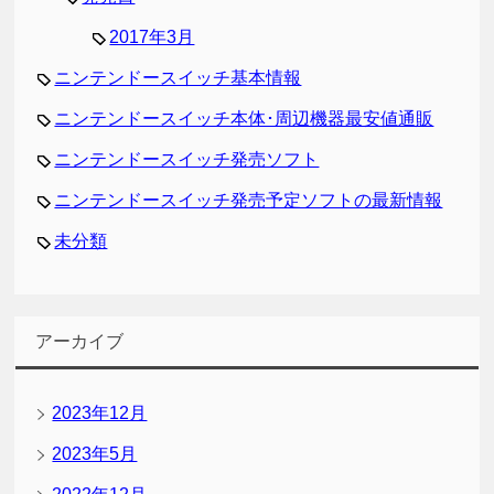
2017年3月
ニンテンドースイッチ基本情報
ニンテンドースイッチ本体･周辺機器最安値通販
ニンテンドースイッチ発売ソフト
ニンテンドースイッチ発売予定ソフトの最新情報
未分類
アーカイブ
2023年12月
2023年5月