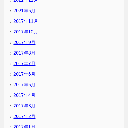
2022年12月
2021年5月
2017年11月
2017年10月
2017年9月
2017年8月
2017年7月
2017年6月
2017年5月
2017年4月
2017年3月
2017年2月
2017年1月