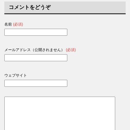
コメントをどうぞ
名前
(必須)
メールアドレス（公開されません）
(必須)
ウェブサイト