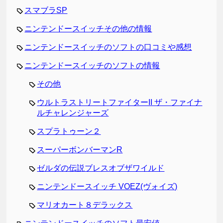
スマブラSP
ニンテンドースイッチその他の情報
ニンテンドースイッチのソフトの口コミや感想
ニンテンドースイッチのソフトの情報
その他
ウルトラストリートファイターII ザ・ファイナ
ルチャレンジャーズ
スプラトゥーン２
スーパーボンバーマンR
ゼルダの伝説ブレスオブザワイルド
ニンテンドースイッチ VOEZ(ヴォイズ)
マリオカート８デラックス