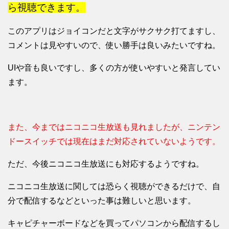
ら視聴できます。
このアプリはジョイコンだと文字がサクサク打てますし、
コメントは見やすいので、使い勝手は良いみたいですね。
UIや音も良いですし、多くの方が使いやすいと発言してい
ます。
また、今まではニコニコ生放送も見れましたが、ニンテン
ドースイッチでは現在はまだ対応されていないようです。
ただ、今後ニコニコ生放送にも対応するようですね。
ニコニコ生放送に関しては恐らく視聴ができるだけで、自
分で配信するなどといった事は難しいと思います。
キャピチャーボードなどを買ってパソコンから配信するし