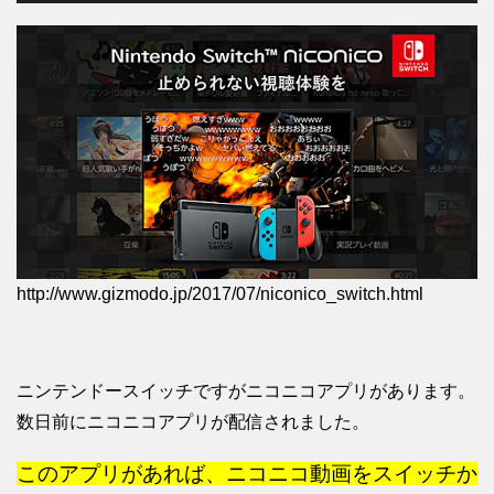
http://www.gizmodo.jp/2017/07/niconico_switch.html
ニンテンドースイッチですがニコニコアプリがあります。
数日前にニコニコアプリが配信されました。
このアプリがあれば、ニコニコ動画をスイッチか