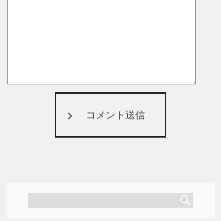
コメント送信