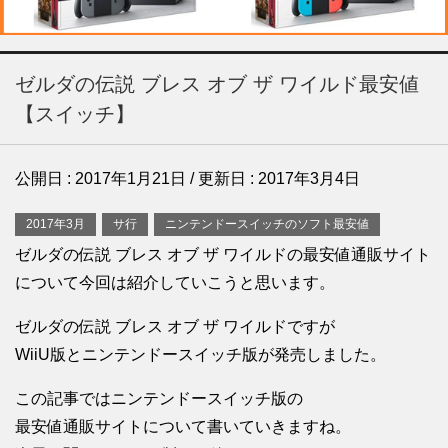
ゼルダの伝説 ブレス オブ ザ ワイルド最安値
【スイッチ】
公開日 :
2017年1月21日
/ 更新日 :
2017年3月4日
2017年3月
サ行
ニンテンドースイッチのソフト最安値
ゼルダの伝説 ブレス オブ ザ ワイルドの最安値通販サイト
について今回は紹介していこうと思います。
ゼルダの伝説 ブレス オブ ザ ワイルドですが
WiiU版とニンテンドースイッチ版が発売しました。
この記事ではニンテンドースイッチ版の
最安値通販サイトについて書いていきますね。