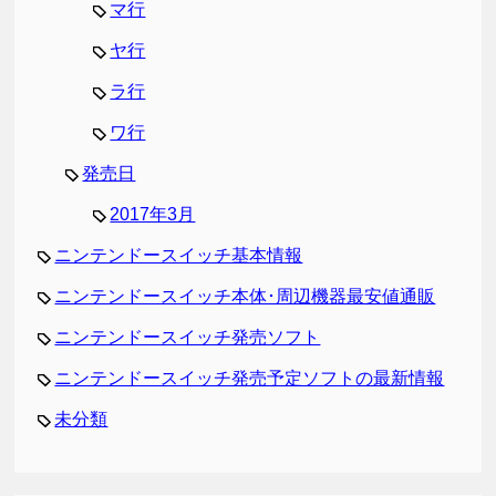
マ行
ヤ行
ラ行
ワ行
発売日
2017年3月
ニンテンドースイッチ基本情報
ニンテンドースイッチ本体･周辺機器最安値通販
ニンテンドースイッチ発売ソフト
ニンテンドースイッチ発売予定ソフトの最新情報
未分類