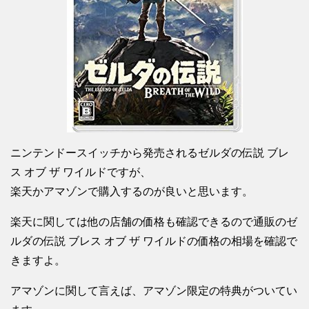
ニンテンドースイッチから発売されるゼルダの伝説 ブレ
ス オブ ザ ワイルドですが、
楽天かアマゾンで購入するのが良いと思います。
楽天に関しては他の店舗の価格も確認できるので通販のゼ
ルダの伝説 ブレス オブ ザ ワイルドの価格の相場を確認で
きますよ。
アマゾンに関して言えば、アマゾン限定の特典がついてい