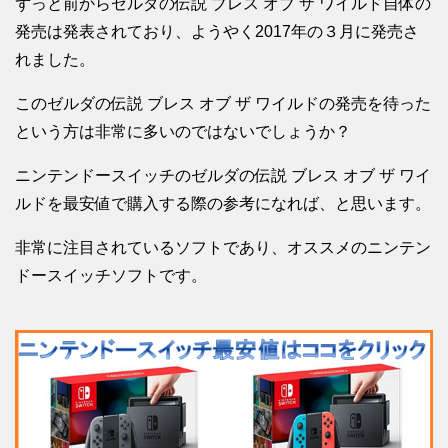
ずっと前からゼルダの伝説 ブレス オブ ザ ワイルド自体の
発売は発表されており、ようやく2017年の３月に発売さ
れました。
このゼルダの伝説 ブレス オブ ザ ワイルドの発売を待った
という方は非常に多いのではないでしょうか？
ニンテンドースイッチのゼルダの伝説 ブレス オブ ザ ワイ
ルドを最安値で購入する際の参考になれば、と思います。
非常に注目されているソフトであり、オススメのニンテン
ドースイッチソフトです。