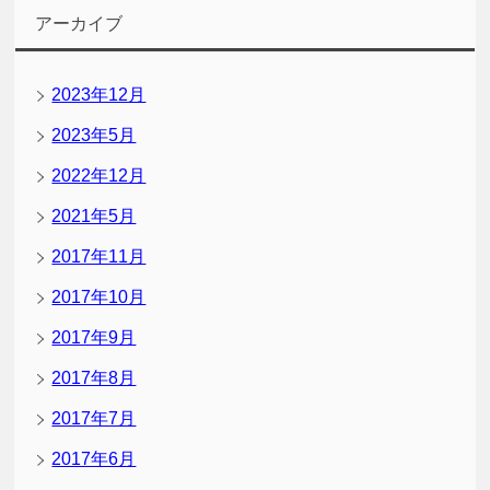
アーカイブ
2023年12月
2023年5月
2022年12月
2021年5月
2017年11月
2017年10月
2017年9月
2017年8月
2017年7月
2017年6月