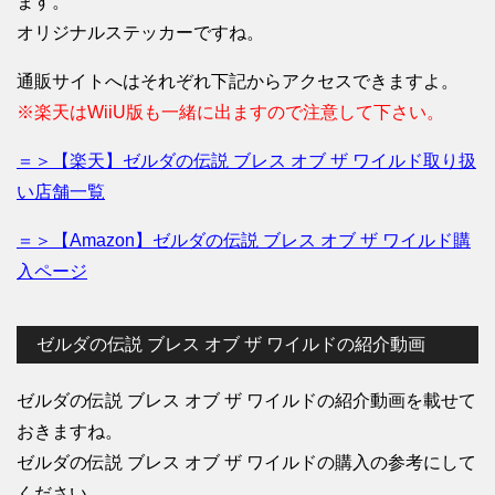
ます。
オリジナルステッカーですね。
通販サイトへはそれぞれ下記からアクセスできますよ。
※楽天はWiiU版も一緒に出ますので注意して下さい。
＝＞【楽天】ゼルダの伝説 ブレス オブ ザ ワイルド取り扱
い店舗一覧
＝＞【Amazon】ゼルダの伝説 ブレス オブ ザ ワイルド購
入ページ
ゼルダの伝説 ブレス オブ ザ ワイルドの紹介動画
ゼルダの伝説 ブレス オブ ザ ワイルドの紹介動画を載せて
おきますね。
ゼルダの伝説 ブレス オブ ザ ワイルドの購入の参考にして
ください。