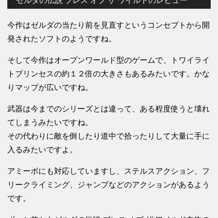
ゼルダの伝説 ブレス オブ ザ ワイルドのレビュー
今作はゼルダの当たり前を見直すというコンセプトから開
発されたソフトのようですね。
そして今作はオープンワールド型のゲームで、トワイライ
トプリンセスの約１２倍の大きさもあるみたいです。かな
りマップが広いですね。
武器は今までのシリーズとは違って、ある程度使うと壊れ
てしまうみたいですね。
その代わりに敵を倒したり道中で拾ったりして大量に手に
入るみたいですよ。
アミーボにも対応していますし、ステルスアクション、フ
リークライミング、ジャンプなどのアクションがあるよう
です。