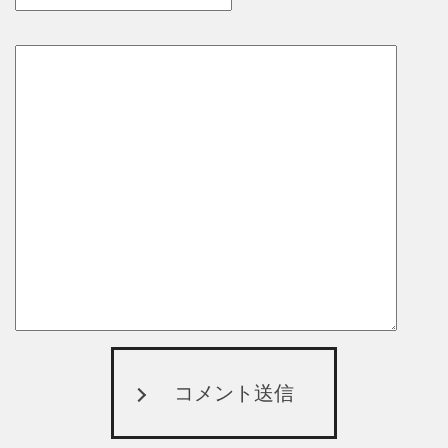
コメント送信