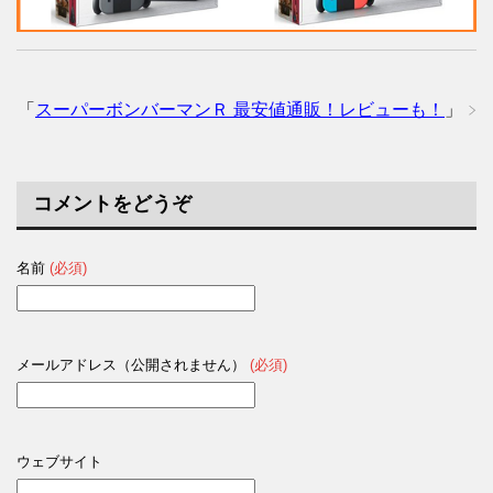
「
スーパーボンバーマンＲ 最安値通販！レビューも！
」
コメントをどうぞ
名前
(必須)
メールアドレス（公開されません）
(必須)
ウェブサイト