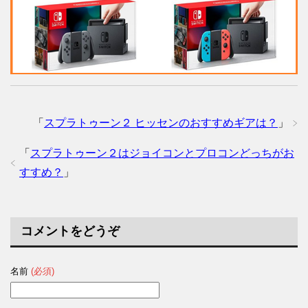
「
スプラトゥーン２ ヒッセンのおすすめギアは？
」
「
スプラトゥーン２はジョイコンとプロコンどっちがお
すすめ？
」
コメントをどうぞ
名前
(必須)