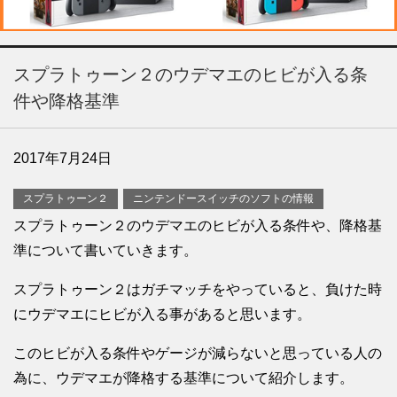
スプラトゥーン２のウデマエのヒビが入る条
件や降格基準
2017年7月24日
スプラトゥーン２
ニンテンドースイッチのソフトの情報
スプラトゥーン２のウデマエのヒビが入る条件や、降格基
準について書いていきます。
スプラトゥーン２はガチマッチをやっていると、負けた時
にウデマエにヒビが入る事があると思います。
このヒビが入る条件やゲージが減らないと思っている人の
為に、ウデマエが降格する基準について紹介します。