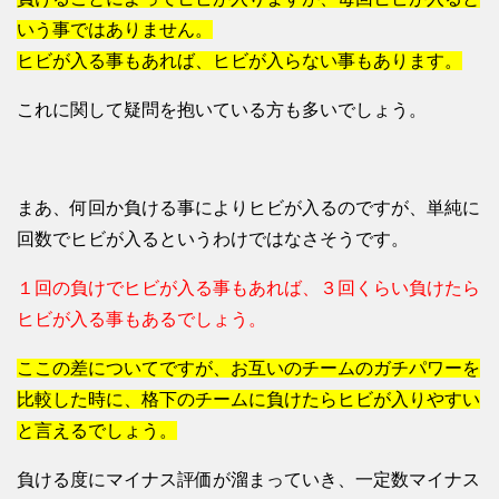
いう事ではありません。
ヒビが入る事もあれば、ヒビが入らない事もあります。
これに関して疑問を抱いている方も多いでしょう。
まあ、何回か負ける事によりヒビが入るのですが、単純に
回数でヒビが入るというわけではなさそうです。
１回の負けでヒビが入る事もあれば、３回くらい負けたら
ヒビが入る事もあるでしょう。
ここの差についてですが、お互いのチームのガチパワーを
比較した時に、格下のチームに負けたらヒビが入りやすい
と言えるでしょう。
負ける度にマイナス評価が溜まっていき、一定数マイナス