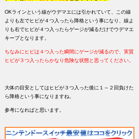
OKラインという線がウデマエには引かれていて、この線
よりも左でヒビが４つ入ったら降格という事になり、線よ
りも右でヒビが４つ入ったらゲージが減るだけでウデマエ
キープとなります。
ちなみにヒビは４つ入った瞬間にゲージが減るので、実質
ヒビが３つ入ったらかなり危険な状態と思ってください。
大体の目安としてはヒビが３つ入った後に１～２回負けた
ら降格という事になりますね。
参考になればと思います。