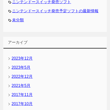
ニンテンドースイッチ発売ソフト
ニンテンドースイッチ発売予定ソフトの最新情報
未分類
アーカイブ
2023年12月
2023年5月
2022年12月
2021年5月
2017年11月
2017年10月