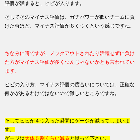
評価が溜まると、ヒビが入ります。
そしてそのマイナス評価は、ガチパワーが低いチームに負
けた時ほど、マイナス評価が多くつくという感じですね。
ちなみに噂ですが、ノックアウトされたり活躍せずに負け
た方がマイナス評価が多くつんじゃないかとも言われてい
ます。
ヒビの入り方、マイナス評価の度合いについては、正確な
何かがあるわけではないので難しいところですね。
そしてヒビが４つ入った瞬間にゲージが減ってしまいま
す。
ゲージは
大体５割くらい減る
と思って下さい。