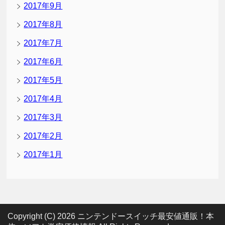
2017年9月
2017年8月
2017年7月
2017年6月
2017年5月
2017年4月
2017年3月
2017年2月
2017年1月
Copyright (C) 2026 ニンテンドースイッチ最安値通販！本