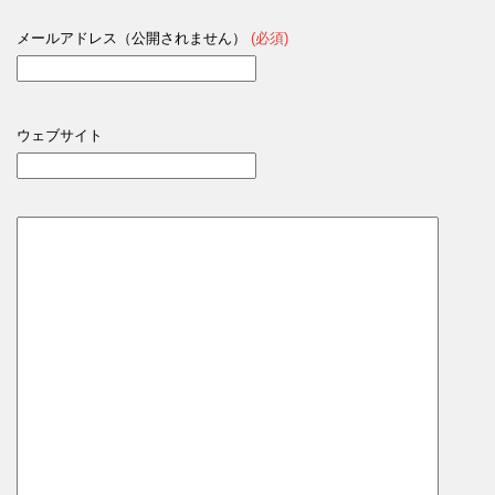
メールアドレス（公開されません）
(必須)
ウェブサイト