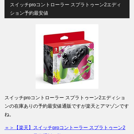
スイッチproコントローラー スプラトゥーン2エディ
ション予約最安値
スイッチproコントローラー スプラトゥーン2エディショ
ンの在庫ありの予約最安値通販ですが楽天とアマゾンです
ね。
＝＞【楽天】スイッチproコントーラー スプラトゥーン2