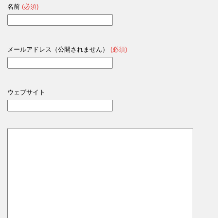
名前
(必須)
メールアドレス（公開されません）
(必須)
ウェブサイト