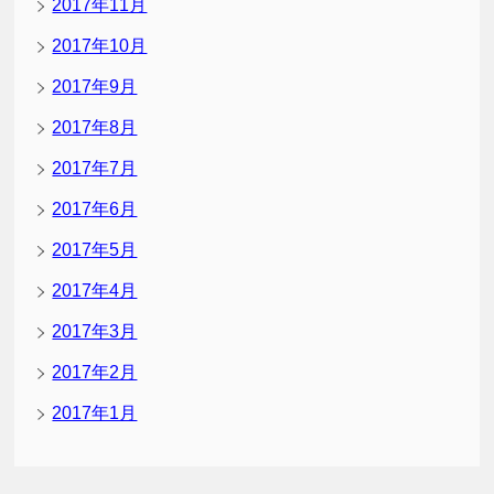
2017年11月
2017年10月
2017年9月
2017年8月
2017年7月
2017年6月
2017年5月
2017年4月
2017年3月
2017年2月
2017年1月