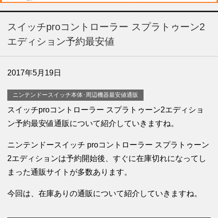
スイッチproコントローラー スプラトゥーン2
エディション予約最安値
2017年5月19日
ニンテンドースイッチ本体･周辺機器最安値通販
スイッチproコントローラー スプラトゥーン2エディショ
ン予約最安値通販について紹介していきますね。
ニンテンドースイッチ proコントローラー スプラトゥーン
2エディションは予約開始後、すぐに在庫切れになってし
まった通販サイトが多数あります。
今回は、在庫ありの通販について紹介していきますね。