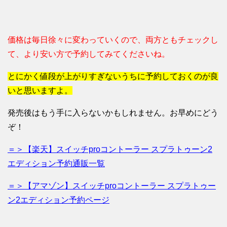
価格は毎日徐々に変わっていくので、両方ともチェックし
て、より安い方で予約してみてくださいね。
とにかく値段が上がりすぎないうちに予約しておくのが良
いと思いますよ。
発売後はもう手に入らないかもしれません。お早めにどう
ぞ！
＝＞【楽天】スイッチproコントーラー スプラトゥーン2
エディション予約通販一覧
＝＞【アマゾン】スイッチproコントーラー スプラトゥー
ン2エディション予約ページ