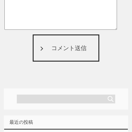
コメント送信
最近の投稿