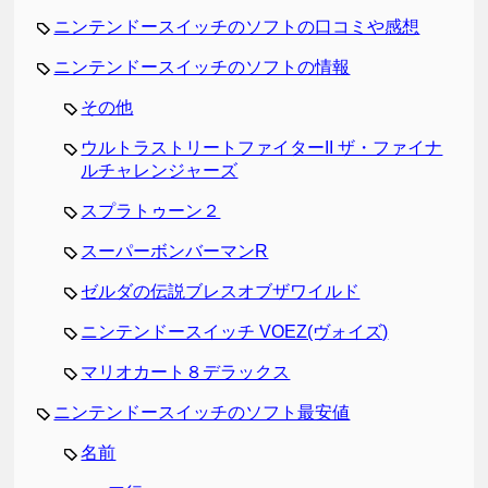
ニンテンドースイッチのソフトの口コミや感想
ニンテンドースイッチのソフトの情報
その他
ウルトラストリートファイターII ザ・ファイナ
ルチャレンジャーズ
スプラトゥーン２
スーパーボンバーマンR
ゼルダの伝説ブレスオブザワイルド
ニンテンドースイッチ VOEZ(ヴォイズ)
マリオカート８デラックス
ニンテンドースイッチのソフト最安値
名前