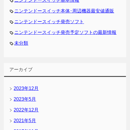
ニンテンドースイッチ基本情報
ニンテンドースイッチ本体･周辺機器最安値通販
ニンテンドースイッチ発売ソフト
ニンテンドースイッチ発売予定ソフトの最新情報
未分類
アーカイブ
2023年12月
2023年5月
2022年12月
2021年5月