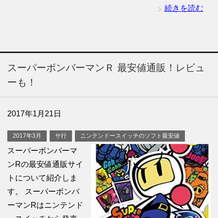
続きを読む
スーパーボンバーマンＲ 最安値通販！レビュ
ーも！
2017年1月21日
2017年3月
サ行
ニンテンドースイッチのソフト最安値
スーパーボンバーマ
ンRの最安値通販サイ
トについて紹介しま
す。 スーパーボンバ
ーマンRはニンテンド