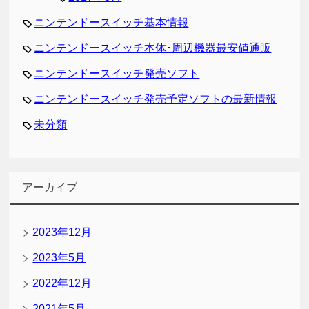
ニンテンドースイッチ基本情報
ニンテンドースイッチ本体･周辺機器最安値通販
ニンテンドースイッチ発売ソフト
ニンテンドースイッチ発売予定ソフトの最新情報
未分類
アーカイブ
2023年12月
2023年5月
2022年12月
2021年5月