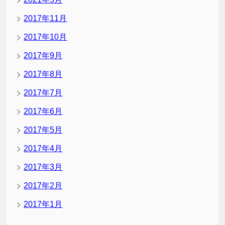
2017年11月
2017年10月
2017年9月
2017年8月
2017年7月
2017年6月
2017年5月
2017年4月
2017年3月
2017年2月
2017年1月