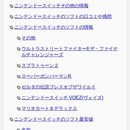
ニンテンドースイッチその他の情報
ニンテンドースイッチのソフトの口コミや感想
ニンテンドースイッチのソフトの情報
その他
ウルトラストリートファイターII ザ・ファイナ
ルチャレンジャーズ
スプラトゥーン２
スーパーボンバーマンR
ゼルダの伝説ブレスオブザワイルド
ニンテンドースイッチ VOEZ(ヴォイズ)
マリオカート８デラックス
ニンテンドースイッチのソフト最安値
名前