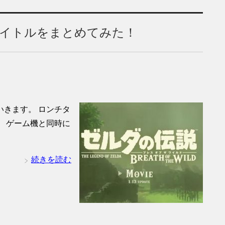
イトルをまとめてみた！
きます。 ロンチタ
 ゲーム機と同時に
続きを読む