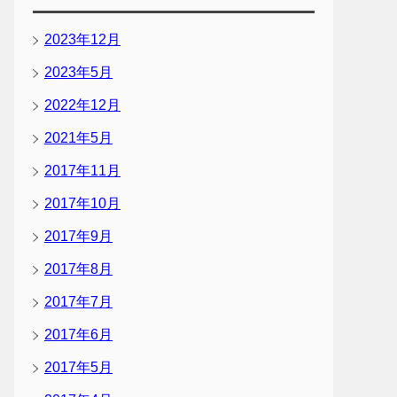
2023年12月
2023年5月
2022年12月
2021年5月
2017年11月
2017年10月
2017年9月
2017年8月
2017年7月
2017年6月
2017年5月