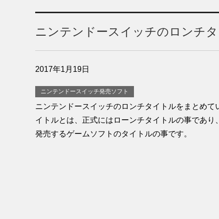
ニンテンドースイッチのロンチタ
2017年1月19日
ニンテンドースイッチ発売ソフト
ニンテンドースイッチのロンチタイトルをまとめてい
イトルとは、正式にはローンチタイトルの事であり、
発売するゲームソフトのタイトルの事です。