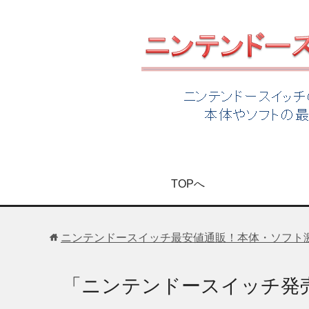
TOPへ
ニンテンドースイッチ最安値通販！本体・ソフト
「ニンテンドースイッチ発