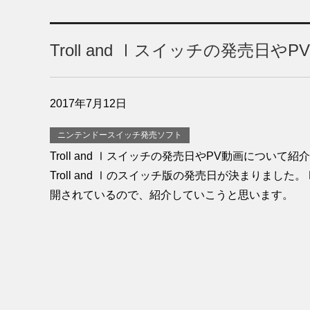
Troll and Ⅰスイッチの発売日や
2017年7月12日
ニンテンドースイッチ発売ソフト
Troll and Ⅰスイッチの発売日やPV動画について
Troll and Ⅰのスイッチ版の発売日が決まりました
開されているので、紹介していこうと思います。