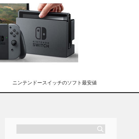
ニンテンドースイッチのソフト最安値