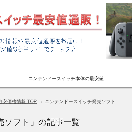
ニンテンドースイッチ本体の最安値
激安価格情報
TOP
ニンテンドースイッチ発売ソフト
売ソフト」の記事一覧